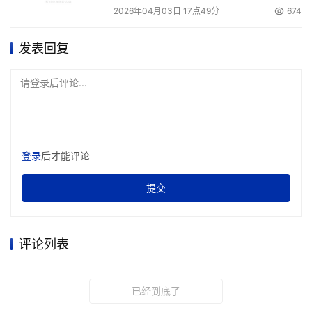
2026年04月03日 17点49分
674
发表回复
请登录后评论...
登录
后才能评论
提交
评论列表
已经到底了