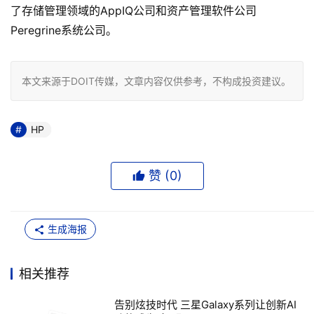
了存储管理领域的AppIQ公司和资产管理软件公司
Peregrine系统公司。
本文来源于DOIT传媒，文章内容仅供参考，不构成投资建议。
HP
赞 (
0
)
生成海报
相关推荐
告别炫技时代 三星Galaxy系列让创新AI