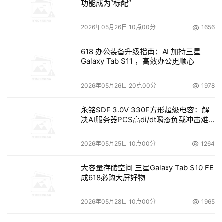
功能成为“标配”
2026年05月26日 10点00分
1656
618 办公装备升级指南：AI 加持三星
Galaxy Tab S11 ，高效办公更顺心
2026年05月26日 20点00分
1978
永铭SDF 3.0V 330F方形超级电容：解
决AI服务器PCS高di/dt瞬态负载冲击难
题
2026年05月25日 10点00分
1264
大容量存储空间 三星Galaxy Tab S10 FE
成618必购大屏好物
2026年05月28日 10点00分
1965