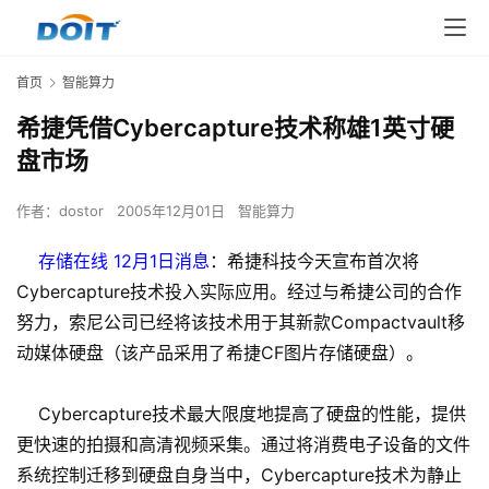
首页
智能算力
希捷凭借Cybercapture技术称雄1英寸硬
盘市场
作者：
dostor
2005年12月01日
智能算力
存储在线 12月1日消息
：希捷科技今天宣布首次将
Cybercapture技术投入实际应用。经过与希捷公司的合作
努力，索尼公司已经将该技术用于其新款Compactvault移
动媒体硬盘（该产品采用了希捷CF图片存储硬盘）。
Cybercapture技术最大限度地提高了硬盘的性能，提供
更快速的拍摄和高清视频采集。通过将消费电子设备的文件
系统控制迁移到硬盘自身当中，Cybercapture技术为静止