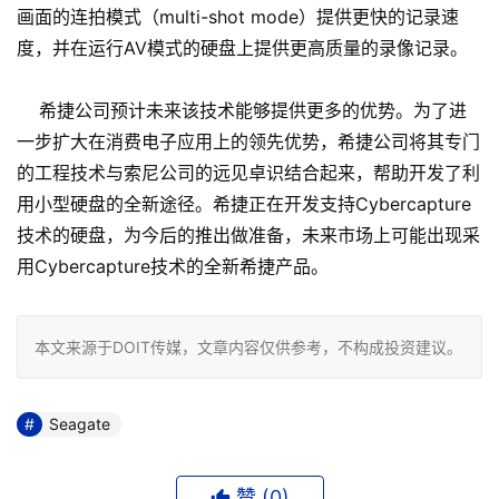
画面的连拍模式（multi-shot mode）提供更快的记录速
度，并在运行AV模式的硬盘上提供更高质量的录像记录。
希捷公司预计未来该技术能够提供更多的优势。为了进
一步扩大在消费电子应用上的领先优势，希捷公司将其专门
的工程技术与索尼公司的远见卓识结合起来，帮助开发了利
用小型硬盘的全新途径。希捷正在开发支持Cybercapture
技术的硬盘，为今后的推出做准备，未来市场上可能出现采
用Cybercapture技术的全新希捷产品。
本文来源于DOIT传媒，文章内容仅供参考，不构成投资建议。
Seagate
赞 (
0
)