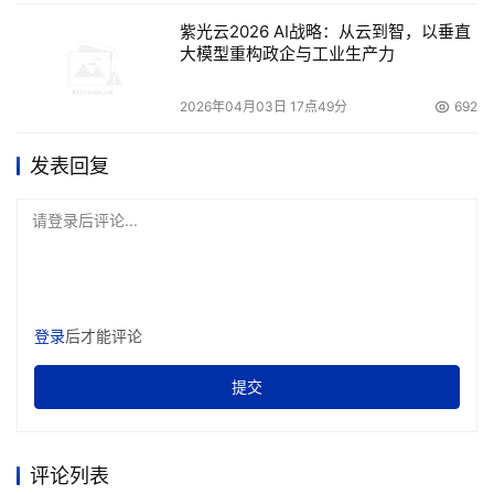
紫光云2026 AI战略：从云到智，以垂直
大模型重构政企与工业生产力
2026年04月03日 17点49分
692
发表回复
请登录后评论...
登录
后才能评论
提交
评论列表