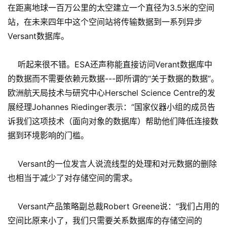
在距离地球一百万公里的太空建立一个直径为3.5米的空间
站，在未来四年中这个空间站将传输数据到一系列异步
Versant数据库。
听起来很不错。ESA还声称能直接访问Verant数据库中
的数据而不需要依赖元数据---即所谓的“关于数据的数据”。
欧洲航天局技术与研究中心Herschel Science Centre的发
展经理Johannes Riedinger表示：“国家仪器小组的成员告
诉我们这项技术（面向对象的数据库）帮助他们降低连接数
据到环境影响的门槛。
Versant的一位发言人说流线型的处理和对元数据的删除
也相当于减少了对存储空间的需求。
Versant产品策略副总裁Robert Greene说：“我们占用的
空间比原来小了，我们只需要关系数据库的存储空间的