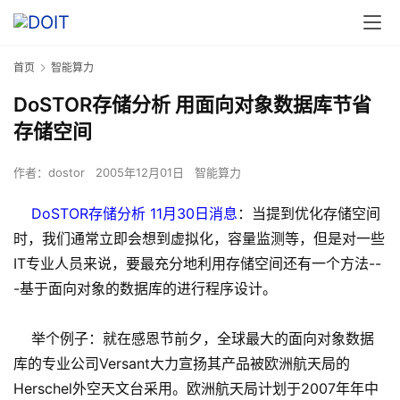
首页
智能算力
DoSTOR存储分析 用面向对象数据库节省
存储空间
作者：
dostor
2005年12月01日
智能算力
DoSTOR存储分析 11月30日消息
：当提到优化存储空间
时，我们通常立即会想到虚拟化，容量监测等，但是对一些
IT专业人员来说，要最充分地利用存储空间还有一个方法--
-基于面向对象的数据库的进行程序设计。
举个例子：就在感恩节前夕，全球最大的面向对象数据
库的专业公司Versant大力宣扬其产品被欧洲航天局的
Herschel外空天文台采用。欧洲航天局计划于2007年年中