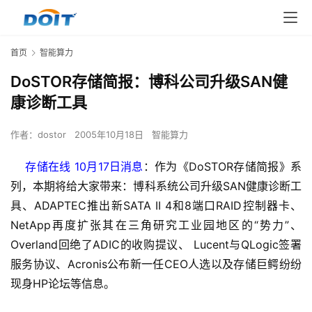
首页
智能算力
DoSTOR存储简报：博科公司升级SAN健
康诊断工具
作者：
dostor
2005年10月18日
智能算力
    存储在线 10月17日消息
：作为《DoSTOR存储简报》系
列，本期将给大家带来：博科系统公司升级SAN健康诊断工
具、ADAPTEC推出新SATA II 4和8端口RAID控制器卡、
NetApp再度扩张其在三角研究工业园地区的“势力”、
Overland回绝了ADIC的收购提议、 Lucent与QLogic签署
服务协议、Acronis公布新一任CEO人选以及存储巨鳄纷纷
现身HP论坛等信息。