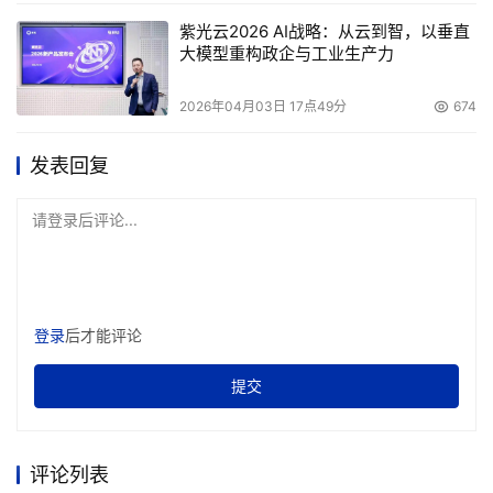
紫光云2026 AI战略：从云到智，以垂直
大模型重构政企与工业生产力
2026年04月03日 17点49分
674
发表回复
请登录后评论...
登录
后才能评论
提交
评论列表