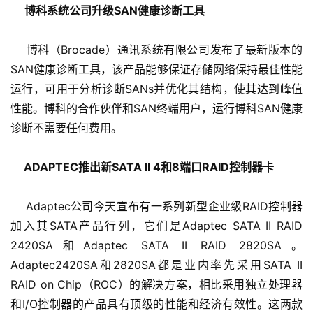
博科系统公司升级SAN健康诊断工具
    博科（Brocade）通讯系统有限公司发布了最新版本的
SAN健康诊断工具，该产品能够保证存储网络保持最佳性能
运行，可用于分析诊断SANs并优化其结构，使其达到峰值
性能。博科的合作伙伴和SAN终端用户，运行博科SAN健康
诊断不需要任何费用。
 ADAPTEC推出新SATA II 4和8端口RAID控制器卡
    Adaptec公司今天宣布有一系列新型企业级RAID控制器
加入其SATA产品行列，它们是Adaptec SATA II RAID 
2420SA和Adaptec SATA II RAID 2820SA。
Adaptec2420SA和2820SA都是业内率先采用SATA II 
RAID on Chip（ROC）的解决方案，相比采用独立处理器
和I/O控制器的产品具有顶级的性能和经济有效性。这两款