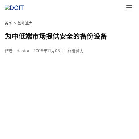
首页
智能算力
为中低端市场提供安全的备份设备
作者：
dostor
2005年11月08日
智能算力