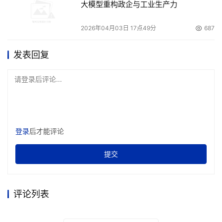
大模型重构政企与工业生产力
2026年04月03日 17点49分
687
发表回复
请登录后评论...
登录
后才能评论
提交
评论列表