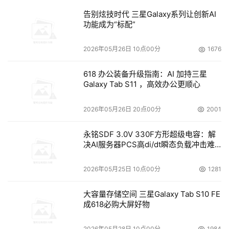
告别炫技时代 三星Galaxy系列让创新AI
功能成为“标配”
2026年05月26日 10点00分
1676
618 办公装备升级指南：AI 加持三星
Galaxy Tab S11 ，高效办公更顺心
2026年05月26日 20点00分
2001
永铭SDF 3.0V 330F方形超级电容：解
决AI服务器PCS高di/dt瞬态负载冲击难
题
2026年05月25日 10点00分
1281
大容量存储空间 三星Galaxy Tab S10 FE
成618必购大屏好物
2026年05月28日 10点00分
1984