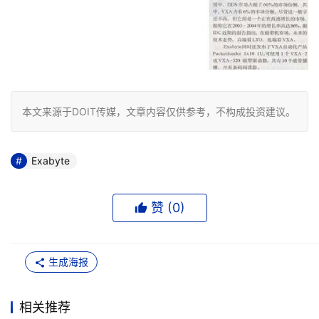
本文来源于DOIT传媒，文章内容仅供参考，不构成投资建议。
Exabyte
赞 (
0
)
生成海报
相关推荐