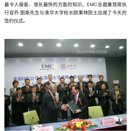
最令人振奋、增长最快的方面的知识。EMC总裁兼首席执
行官乔.图斯先生与清华大学校长顾秉林院士出席了今天的
签约仪式。