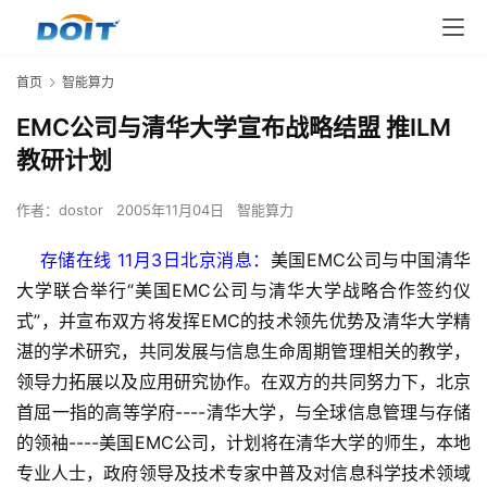
首页
智能算力
EMC公司与清华大学宣布战略结盟 推ILM
教研计划
作者：
dostor
2005年11月04日
智能算力
    存储在线 11月3日北京消息：
美国EMC公司与中国清华
大学联合举行“美国EMC公司与清华大学战略合作签约仪
式”，并宣布双方将发挥EMC的技术领先优势及清华大学精
湛的学术研究，共同发展与信息生命周期管理相关的教学，
领导力拓展以及应用研究协作。在双方的共同努力下，北京
首屈一指的高等学府----清华大学，与全球信息管理与存储
的领袖----美国EMC公司，计划将在清华大学的师生，本地
专业人士，政府领导及技术专家中普及对信息科学技术领域