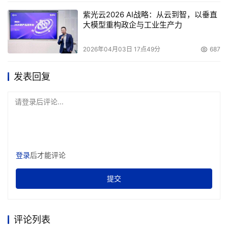
紫光云2026 AI战略：从云到智，以垂直
大模型重构政企与工业生产力
本文来源于DOIT传媒，文章内容仅供参考，不构成投资建议。
2026年04月03日 17点49分
687
发表回复
请登录后评论...
登录
后才能评论
提交
评论列表