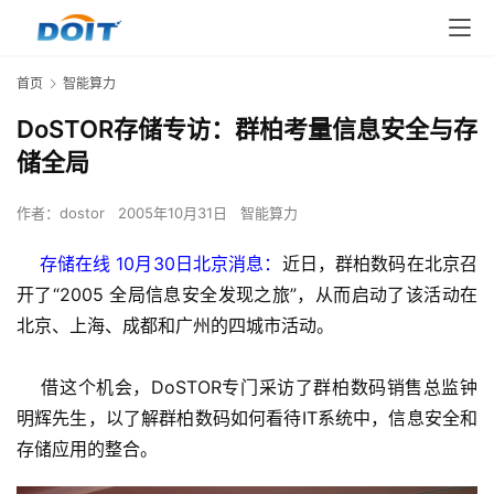
首页
智能算力
DoSTOR存储专访：群柏考量信息安全与存
储全局
作者：
dostor
2005年10月31日
智能算力
    存储在线 10月30日北京消息：
近日，群柏数码在北京召
开了“2005 全局信息安全发现之旅”，从而启动了该活动在
北京、上海、成都和广州的四城市活动。
    借这个机会，DoSTOR专门采访了群柏数码销售总监钟
明辉先生，以了解群柏数码如何看待IT系统中，信息安全和
存储应用的整合。