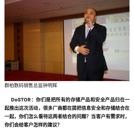
群柏数码销售总监钟明辉
DoSTOR：你们是把所有的存储产品和安全产品归在一
起推出这次活动，很多厂商都在提把信息安全和存储结合在
一起，你们怎么看待这两者结合的问题？当客户有需求时，
你们会给客户怎样的建议？