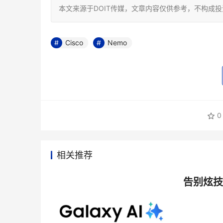
本文来源于DOIT传媒，文章内容仅供参考，不构成
Cisco
Nemo
0
相关推荐
告别炫技