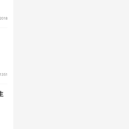
2018
1351
生