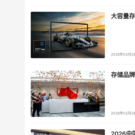
大容量存储
2026年05月2
存储品牌
2026年05月2
2026