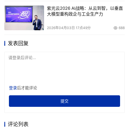
紫光云2026 AI战略：从云到智，以垂直
大模型重构政企与工业生产力
2026年04月03日 17点49分
688
发表回复
请登录后评论...
登录
后才能评论
提交
评论列表