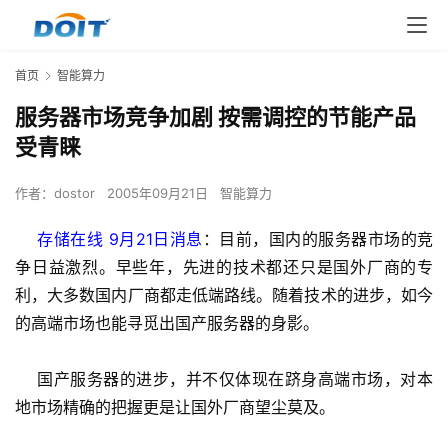
首页
智能算力
服务器市场竞争加剧 按需调控的节能产品
受青睐
作者：
dostor
2005年09月21日
智能算力
    存储在线 9月21日消息
：目前，国内的服务器市场的竞
争日益激烈。早些年，先进的技术都还只是国外厂商的专
利，大多数国内厂商都走低端路线。随着技术的进步，如今
的高端市场也能寻觅出国产服务器的身影。
    国产服务器的进步，并不仅体现在跻身高端市场，对本
地市场精确的把握更是让国外厂商望尘莫及。