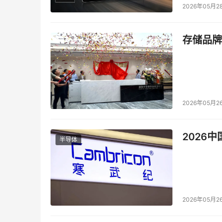
2026年05月2
存储品牌
2026年05月2
2026
半导体
2026年05月2