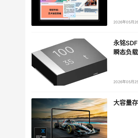
2026年05月2
永铭SDF
瞬态负载
2026年05月2
大容量存储