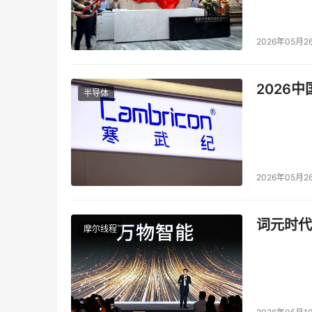
2026年05月2
2026
半导体
2026年05月2
词元时代
摩尔线程