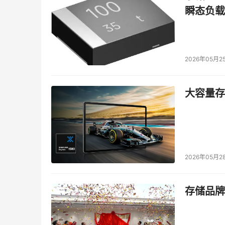
瞬态负载
2026年05月2
大容量存储
2026年05月2
存储品牌