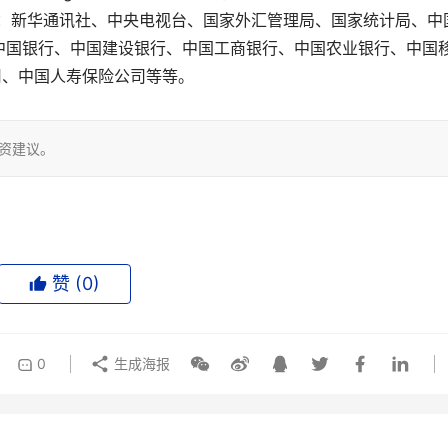
如：新华通讯社、中央电视台、国家外汇管理局、国家统计局、中
中国银行、中国建设银行、中国工商银行、中国农业银行、中国
司、中国人寿保险公司等等。
投资建议。
赞 (
0
)
0
生成海报