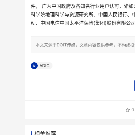
件， 广为中国政府及各知名行业用户认可，诸
科学院地理科学与资源研究所、中国人民银行、
动、中国电信中国太平洋保险(集团)股份有限公
本文来源于DOIT传媒，文章内容仅供参考，不构成
ADIC
0
相关推荐