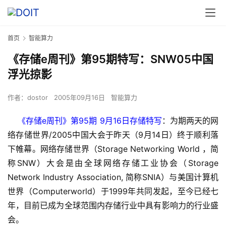
首页
智能算力
《存储e周刊》第95期特写：SNW05中国
浮光掠影
作者：
dostor
2005年09月16日
智能算力
    《存储e周刊》第95期 9月16日存储特写
：为期两天的网
络存储世界/2005中国大会于昨天（9月14日）终于顺利落
下帷幕。网络存储世界（Storage Networking World ，简
称SNW）大会是由全球网络存储工业协会（Storage 
Network Industry Association, 简称SNIA）与美国计算机
世界（Computerworld）于1999年共同发起，至今已经七
年，目前已成为全球范围内存储行业中具有影响力的行业盛
会。 