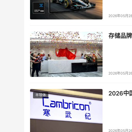
2026年05月2
存储品牌
2026年05月2
2026
半导体
2026年05月2