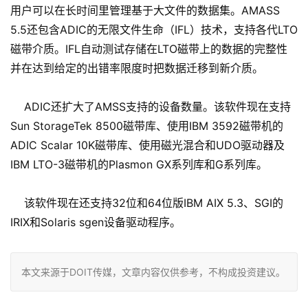
用户可以在长时间里管理基于大文件的数据集。AMASS
5.5还包含ADIC的无限文件生命（IFL）技术，支持各代LTO
磁带介质。IFL自动测试存储在LTO磁带上的数据的完整性
并在达到给定的出错率限度时把数据迁移到新介质。
ADIC还扩大了AMSS支持的设备数量。该软件现在支持
Sun StorageTek 8500磁带库、使用IBM 3592磁带机的
ADIC Scalar 10K磁带库、使用磁光混合和UDO驱动器及
IBM LTO-3磁带机的Plasmon GX系列库和G系列库。
该软件现在还支持32位和64位版IBM AIX 5.3、SGI的
IRIX和Solaris sgen设备驱动程序。
本文来源于DOIT传媒，文章内容仅供参考，不构成投资建议。