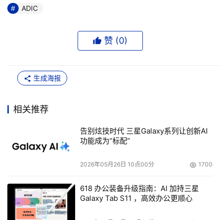
ADIC
赞 (
0
)
生成海报
相关推荐
告别炫技时代 三星Galaxy系列让创新AI
功能成为“标配”
2026年05月26日 10点00分
1700
618 办公装备升级指南：AI 加持三星
Galaxy Tab S11 ，高效办公更顺心