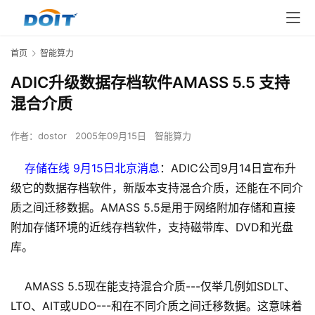
首页
智能算力
ADIC升级数据存档软件AMASS 5.5 支持
混合介质
作者：
dostor
2005年09月15日
智能算力
存储在线 9月15日北京消息
：ADIC公司9月14日宣布升
级它的数据存档软件，新版本支持混合介质，还能在不同介
质之间迁移数据。AMASS 5.5是用于网络附加存储和直接
附加存储环境的近线存档软件，支持磁带库、DVD和光盘
库。
AMASS 5.5现在能支持混合介质---仅举几例如SDLT、
LTO、AIT或UDO---和在不同介质之间迁移数据。这意味着