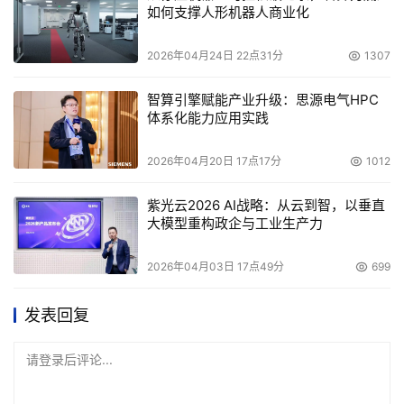
如何支撑人形机器人商业化
2026年04月24日 22点31分
1307
智算引擎赋能产业升级：思源电气HPC
体系化能力应用实践
2026年04月20日 17点17分
1012
紫光云2026 AI战略：从云到智，以垂直
大模型重构政企与工业生产力
2026年04月03日 17点49分
699
发表回复
请登录后评论...