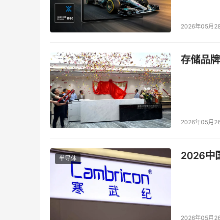
2026年05月2
存储品牌
2026年05月2
2026
半导体
2026年05月2