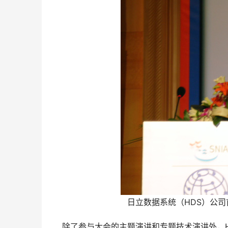
日立数据系统（HDS）公司首席
    除了参与大会的主题演讲和专题技术演讲外