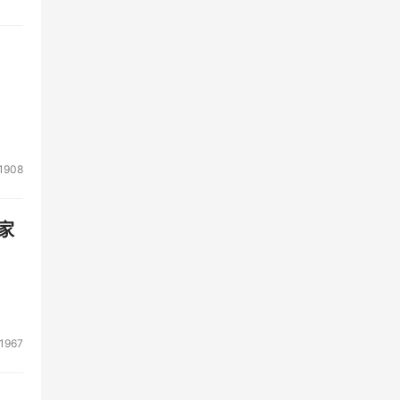
1908
家
1967