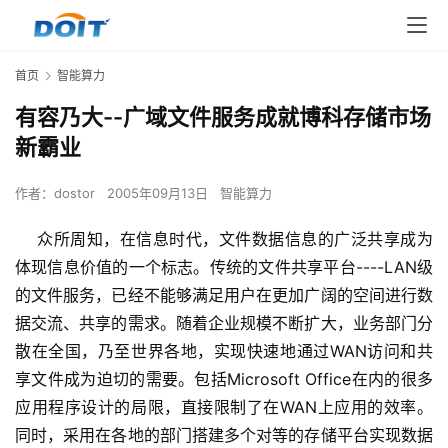
首页
智能算力
有容乃大--广域文件服务成就博科存储市场
新霸业
作者：
dostor
2005年09月13日
智能算力
    众所周知，在信息时代，文件数据信息的广泛共享成为
体现信息价值的一个标志。传统的文件共享平台----LAN级
的文件服务，已经不能够满足用户在更加广阔的空间进行数
据交流、共享的需求。随着企业规模不断扩大，业务部门分
散在全国，乃至世界各地，实现快速地通过WAN访问和共
享文件成为迫切的需要。包括Microsoft Office在内的很多
应用程序设计的局限，直接限制了在WAN上应用的效率。
同时，采用在各地的部门搭建多个对等的存储平台实现数据