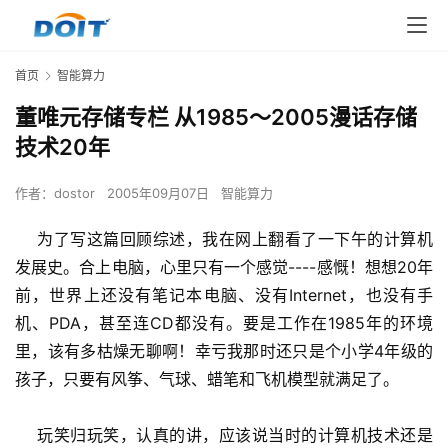
首页
智能算力
董唯元存储专栏 从1985～2005漫话存储
技术20年
作者：
dostor
2005年09月07日
智能算力
    为了写这篇回顾综述，我在网上翻看了一下午的计算机
发展史。合上电脑，心里只有一个感觉----感慨！想想20年
前，世界上还没有笔记本电脑、没有Internet，也没有手
机、PDA，甚至连CD都没有。要是工作在1985年的环境
里，该有多枯燥无聊啊！幸亏我那时还只是个小学4年级的
孩子，只要有风筝、气球、蜡笔和飞机模型就满足了。
    玩笑归玩笑，认真的讲，应该说当时的计算机技术还是