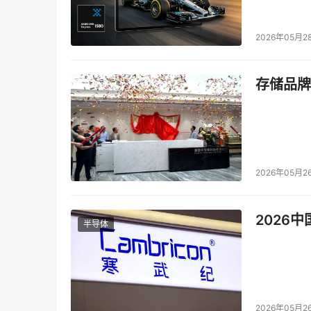
2026年05月2
存储品牌
2026年05月2
2026
半导体
2026年05月2