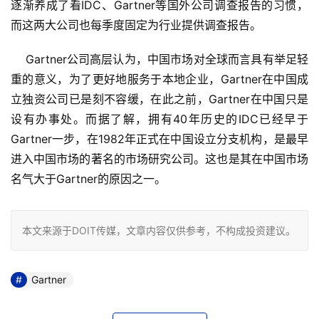
逐渐养成了看IDC、Gartner等国外公司调查报告的习惯，
而这两大公司也每季度固定为行业提供调查报告。
    Gartner公司高层认为，中国市场对全球而言具有举足轻
重的意义，为了更好地服务于本地企业，Gartner在中国成
立独资公司已是刻不容缓，在此之前，Gartner在中国只是
设有办事处。而据了解，拥有40年历史的IDC已经早于
Gartner一步，在1982年正式在中国设立分支机构，是最早
进入中国市场的著名的市场研究公司。这也是其在中国市场
名气大于Gartner的原因之一。
本文来源于DOIT传媒，文章内容仅供参考，不构成投资建议。
Gartner