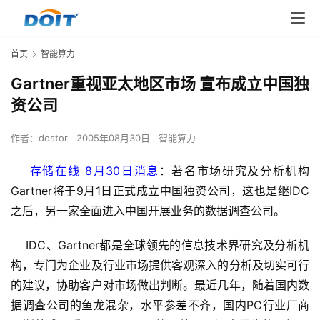
首页
智能算力
Gartner重视亚太地区市场 宣布成立中国独
资公司
作者：
dostor
2005年08月30日
智能算力
存储在线 8月30日消息
：著名市场研究及分析机构
Gartner将于9月1日正式成立中国独资公司，这也是继IDC
之后，另一家全面进入中国开展业务的数据调查公司。
    IDC、Gartner都是全球领先的信息技术界研究及分析机
构，专门为企业及行业市场提供客观深入的分析及切实可行
的建议，协助客户对市场做出判断。最近几年，随着国内数
据调查公司的鱼龙混杂，水平参差不齐，国内PC行业厂商