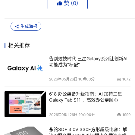
赞 (
0
)
生成海报
相关推荐
告别炫技时代 三星Galaxy系列让创新AI
功能成为“标配”
2026年05月26日 10点00分
1672
618 办公装备升级指南：AI 加持三星
Galaxy Tab S11 ，高效办公更顺心
2026年05月26日 20点00分
1999
永铭SDF 3.0V 330F方形超级电容：解