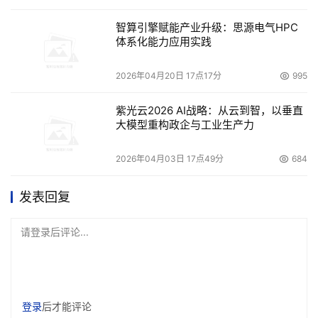
智算引擎赋能产业升级：思源电气HPC
体系化能力应用实践
2026年04月20日 17点17分
995
紫光云2026 AI战略：从云到智，以垂直
大模型重构政企与工业生产力
2026年04月03日 17点49分
684
发表回复
请登录后评论...
登录
后才能评论