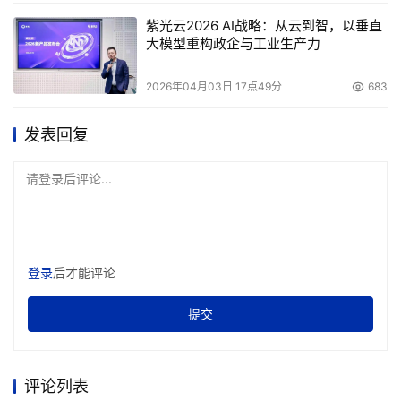
紫光云2026 AI战略：从云到智，以垂直
大模型重构政企与工业生产力
2026年04月03日 17点49分
683
发表回复
请登录后评论...
登录
后才能评论
提交
评论列表