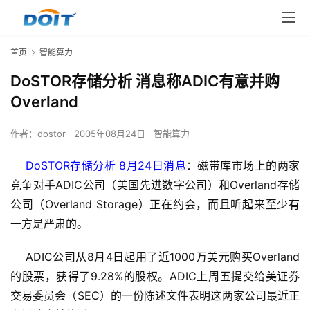
首页
智能算力
DoSTOR存储分析 消息称ADIC有意并购
Overland
作者：
dostor
2005年08月24日
智能算力
DoSTOR存储分析 8月24日消息
：磁带库市场上的两家
竞争对手ADIC公司（美国先进数字公司）和Overland存储
公司（Overland Storage）正在约会，而且听起来至少有
一方是严肃的。
    ADIC公司从8月4日起用了近1000万美元购买Overland
的股票，获得了9.28%的股权。ADIC上周五提交给美证券
交易委员会（SEC）的一份陈述文件表明这两家公司最近正