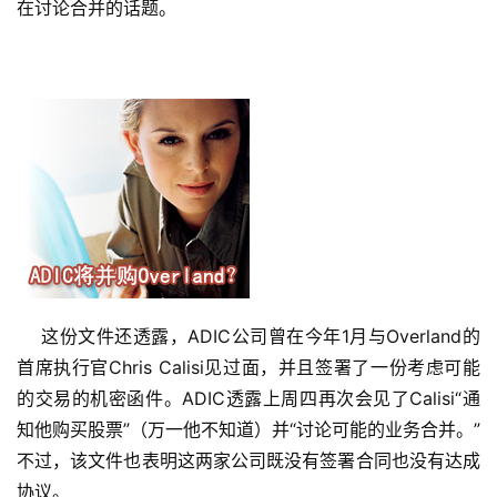
在讨论合并的话题。
    这份文件还透露，ADIC公司曾在今年1月与Overland的
首席执行官Chris Calisi见过面，并且签署了一份考虑可能
的交易的机密函件。ADIC透露上周四再次会见了Calisi“通
知他购买股票”（万一他不知道）并“讨论可能的业务合并。”
不过，该文件也表明这两家公司既没有签署合同也没有达成
协议。