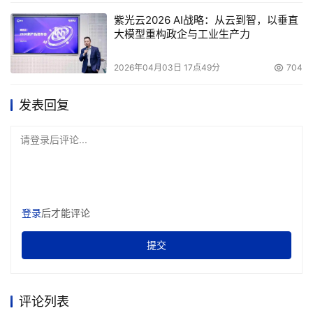
紫光云2026 AI战略：从云到智，以垂直
大模型重构政企与工业生产力
2026年04月03日 17点49分
704
发表回复
请登录后评论...
登录
后才能评论
提交
评论列表