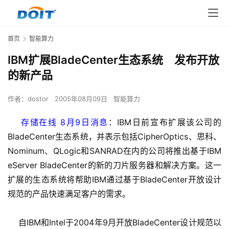
首页
智能算力
IBM扩展BladeCenter生态系统 发布开放
的新产品
作者：
dostor
2005年08月09日
智能算力
存储在线 8月9日消息
：IBM日前宣布扩展该公司的
BladeCenter生态系统，并表示包括CipherOptics、思科、
Nominum、QLogic和SANRAD在内的公司将推出基于IBM 
eServer BladeCenter的新的刀片服务器和解决方案。这一
扩展的生态系统将帮助IBM通过基于BladeCenter开放设计
规范的产品快速满足客户的需求。 
    自IBM和Intel于2004年9月开放BladeCenter设计规范以