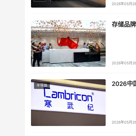
2026年05月2
存储品牌
2026年05月2
2026
半导体
2026年05月2