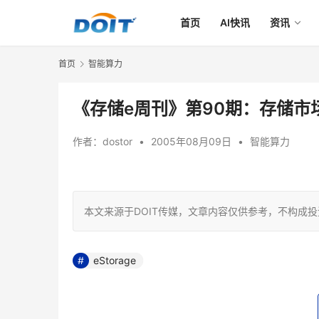
首页
AI快讯
资讯
首页
智能算力
《存储e周刊》第90期：存储市
作者：
dostor
•
2005年08月09日
•
智能算力
本文来源于DOIT传媒，文章内容仅供参考，不构成
eStorage