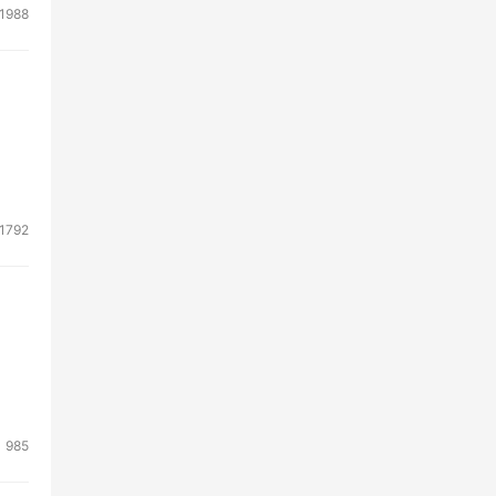
1988
1792
985