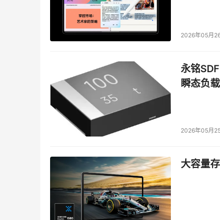
2026年05月2
永铭SDF
瞬态负载
2026年05月2
大容量存储