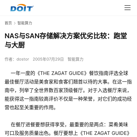
首页
智能算力
NAS与SAN存储解决方案优劣比较：跑堂
与大厨
作者：
dostor
2005年07月29日
智能算力
一年一度的《THE ZAGAT GUIDE》餐饮指南评选全球
最佳餐厅活动是美食家和食客们翘首以待的大事。在这一指
南中，列举了全世界数百家顶级餐厅。对于入选餐厅来说，
能获得这一指南较高评价不仅是一种荣誉，对它们的成功经
营也起至关重要的作用。
在餐厅进餐要想获得享受，最重要的是两点：菜肴美味
可口及服务质量出色。餐厅要想上《THE ZAGAT GUIDE》