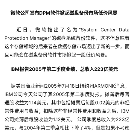
微软公司发布DPM软件掀起磁盘备份市场低价风暴 
    近日，微软推出了名为“System Center Data 
Protection Manager”的磁盘系统备份软件，这不但意味着
这个存储领域的后来者在数据存储市场迈出了新的一步，而
且可能会在磁盘备份软件市场掀起一股低价风暴。
IBM报告2005年第二季度业绩，总收入223亿美元 
    据美国商业新闻2005年7月18日纽约州ARMONK消息，
IBM公司今天公司了其2005年第二季度财报。摊薄后每普
通股收益为1.14美元，其中包括摊薄后每股0.02美元的非经
常性费用与收益；扣除这些非经常性费用和收益之后，IBM
公司摊薄后每股收益为1.12美元。 公司季度总收入为223亿
美元，与2004年第二季度相比下降了4%，但是如果不考虑