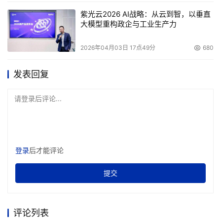
紫光云2026 AI战略：从云到智，以垂直
大模型重构政企与工业生产力
2026年04月03日 17点49分
680
发表回复
请登录后评论...
登录
后才能评论
提交
评论列表