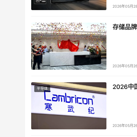
2026年05月2
存储品牌
2026年05月2
2026
半导体
2026年05月2