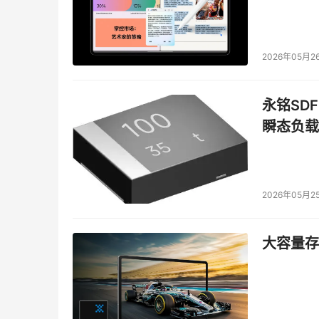
2026年05月2
永铭SDF
瞬态负载
2026年05月2
大容量存储