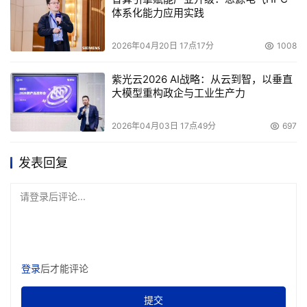
体系化能力应用实践
2026年04月20日 17点17分
1008
紫光云2026 AI战略：从云到智，以垂直
大模型重构政企与工业生产力
2026年04月03日 17点49分
697
发表回复
请登录后评论...
登录
后才能评论
提交