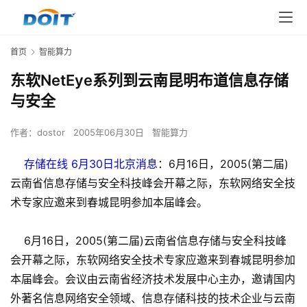
首页
智能算力
东软NetEye系列到云南昆明布道信息存储
与安全
作者：
dostor
2005年06月30日
智能算力
存储在线 6月30日北京消息
：6月16日，2005(第二届)
云南省信息存储与安全科技峰会开幕之际，东软网络安全技
术专家应邀来到春城昆明参加本届峰会。
6月16日，2005(第二届)云南省信息存储与安全科技峰
会开幕之际，东软网络安全技术专家应邀来到春城昆明参加
本届峰会。会议由云南省经济技术发展中心主办，邀请国内
外著名信息网络安全领域、信息存储科技的技术企业与云南