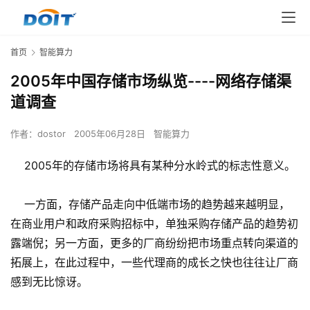
首页
智能算力
2005年中国存储市场纵览----网络存储渠
道调查
作者：
dostor
2005年06月28日
智能算力
2005年的存储市场将具有某种分水岭式的标志性意义。
一方面，存储产品走向中低端市场的趋势越来越明显，
在商业用户和政府采购招标中，单独采购存储产品的趋势初
露端倪；另一方面，更多的厂商纷纷把市场重点转向渠道的
拓展上，在此过程中，一些代理商的成长之快也往往让厂商
感到无比惊讶。