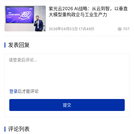
紫光云2026 AI战略：从云到智，以垂直
大模型重构政企与工业生产力
2026年04月03日 17点49分
707
发表回复
请登录后评论...
登录
后才能评论
提交
评论列表