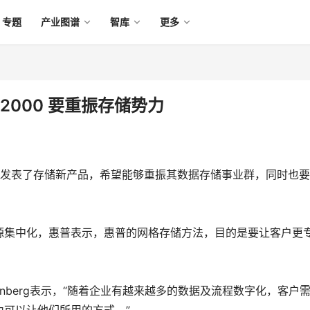
专题
产业图谱
智库
更多
P12000 要重振存储势力
二发表了存储新产品，希望能够重振其数据存储事业群，同时也
资源集中化，惠普表示，惠普的网格存储方法，目的是要让客户更
Feinberg表示，“随着企业有越来越多的数据及流程数字化，客户