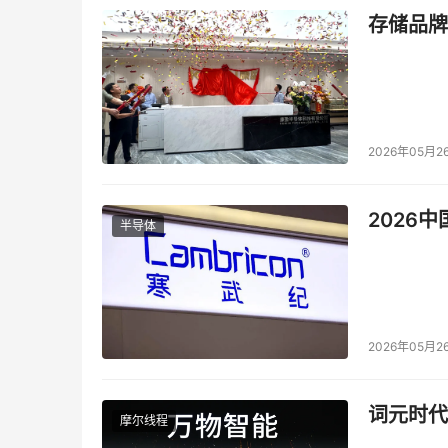
存储品牌
2026年05月2
2026
半导体
2026年05月2
词元时代
摩尔线程