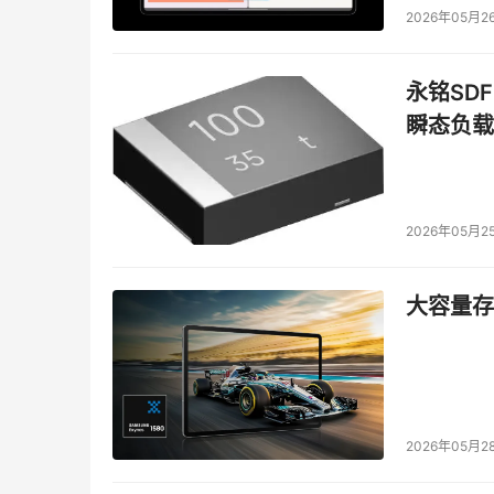
2026年05月2
永铭SDF
瞬态负载
2026年05月2
大容量存储
2026年05月2