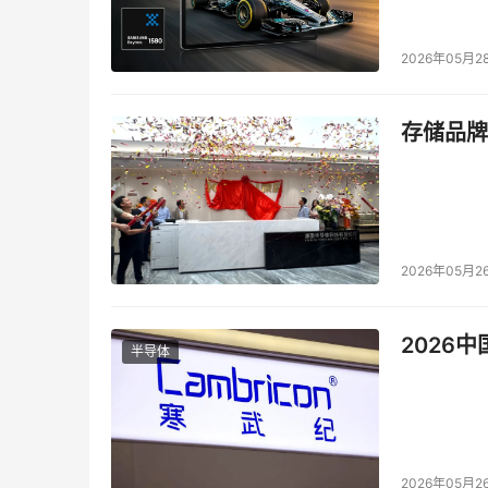
2026年05月2
存储品牌
2026年05月2
2026
半导体
2026年05月2