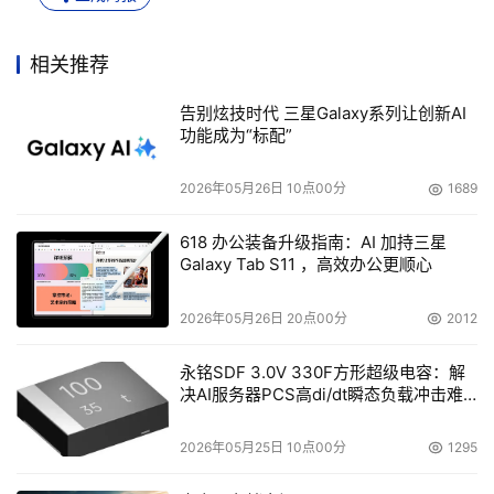
相关推荐
告别炫技时代 三星Galaxy系列让创新AI
功能成为“标配”
2026年05月26日 10点00分
1689
618 办公装备升级指南：AI 加持三星
Galaxy Tab S11 ，高效办公更顺心
2026年05月26日 20点00分
2012
永铭SDF 3.0V 330F方形超级电容：解
决AI服务器PCS高di/dt瞬态负载冲击难
题
2026年05月25日 10点00分
1295