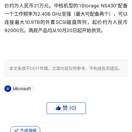
价约为人民币21万元。中档机型的“iStorage NS430”配备
一个工作频率为2.40B GHz至强（最大可配备两个），可以
连接最大10.9TB的外置SCSI磁盘阵列，起价约为人民币
92000元。两款产品均从10月20日起开始供货。
本文来源于DOIT传媒，文章内容仅供参考，不构成投资建议。
Microsoft
赞 (
0
)
生成海报