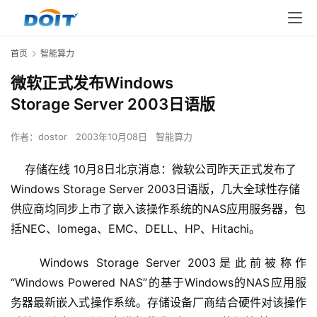
首页
智能算力
微软正式发布Windows
Storage Server 2003日语版
作者：
dostor
2003年10月08日
智能算力
存储在线 10月8日北京消息
：微软公司昨天正式发布了
Windows Storage Server 2003日语版，几大全球性存储
供应商均同步上市了嵌入该操作系统的NAS应用服务器，包
括NEC、Iomega、EMC、DELL、HP、Hitachi。
    Windows Storage Server 2003是此前被称作
“Windows Powered NAS”的基于Windows的NAS应用服
务器最新嵌入式操作系统。存储设备厂商结合硬件对该操作