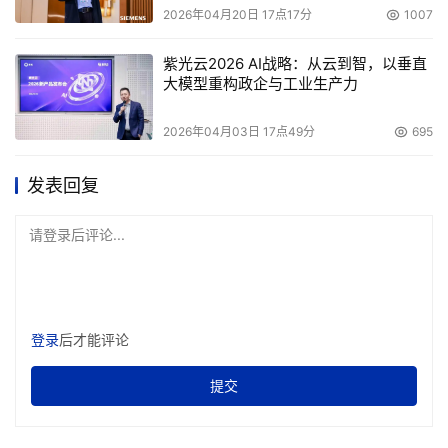
2026年04月20日 17点17分
1007
紫光云2026 AI战略：从云到智，以垂直
大模型重构政企与工业生产力
2026年04月03日 17点49分
695
发表回复
请登录后评论...
登录
后才能评论
提交