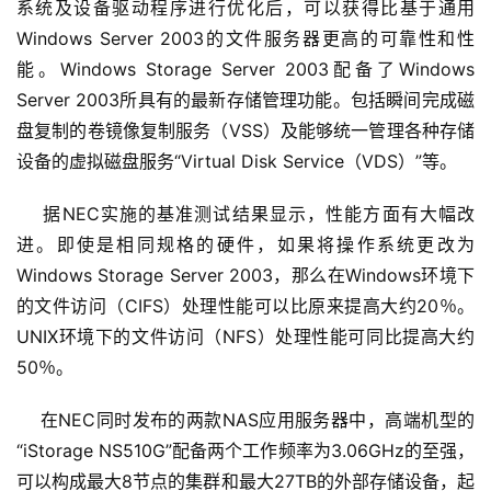
系统及设备驱动程序进行优化后，可以获得比基于通用
Windows Server 2003的文件服务器更高的可靠性和性
能。Windows Storage Server 2003配备了Windows 
Server 2003所具有的最新存储管理功能。包括瞬间完成磁
盘复制的卷镜像复制服务（VSS）及能够统一管理各种存储
设备的虚拟磁盘服务“Virtual Disk Service（VDS）”等。 
    据NEC实施的基准测试结果显示，性能方面有大幅改
进。即使是相同规格的硬件，如果将操作系统更改为
Windows Storage Server 2003，那么在Windows环境下
的文件访问（CIFS）处理性能可以比原来提高大约20％。
UNIX环境下的文件访问（NFS）处理性能可同比提高大约
50％。 
    在NEC同时发布的两款NAS应用服务器中，高端机型的
“iStorage NS510G”配备两个工作频率为3.06GHz的至强，
可以构成最大8节点的集群和最大27TB的外部存储设备，起