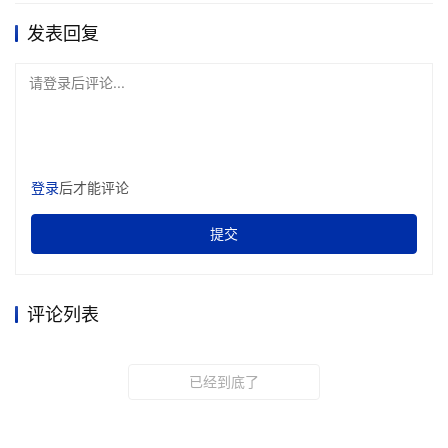
发表回复
请登录后评论...
登录
后才能评论
提交
评论列表
已经到底了