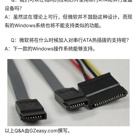
设备吗？
A：虽然这在理论上可行，但微软并不鼓励这种设计，而现
有的Windows系统也将不能支持类似的功能。
    Q：微软将在什么时候加入对串行ATA热插拨的支持呢？
A：下一款的Windows操作系统能够支持。
以上Q&A由GZeasy.com撰写。
