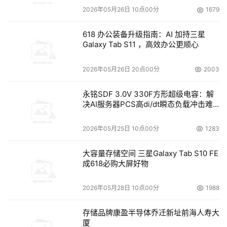
2026年05月26日 10点00分
1679
618 办公装备升级指南：AI 加持三星
Galaxy Tab S11 ，高效办公更顺心
2026年05月26日 20点00分
2003
永铭SDF 3.0V 330F方形超级电容：解
决AI服务器PCS高di/dt瞬态负载冲击难
题
2026年05月25日 10点00分
1283
大容量存储空间 三星Galaxy Tab S10 FE
成618必购大屏好物
2026年05月28日 10点00分
1988
存储品牌康盈半导体乔迁新址前海人寿大
厦