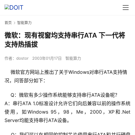
首页
智能算力
微软：现有视窗均支持串行ATA 下一代将
支持热插拔
作者：
dostor
2003年01月17日
智能算力
微软官方网站上推出了关于Windows对串行ATA支持情
况，问答部分如下：
    Q：微软有多少操作系统能够支持串行ATA设备呢？
A：串行ATA 1.0标准设计允许它们向后兼容以前的操作系统
使用，如Windows 95，98，Me，2000，XP和.Net 
Server均能支持串行ATA设备。
    Q：我们可以在相同的控制芯片使用串行ATA和并行硬盘