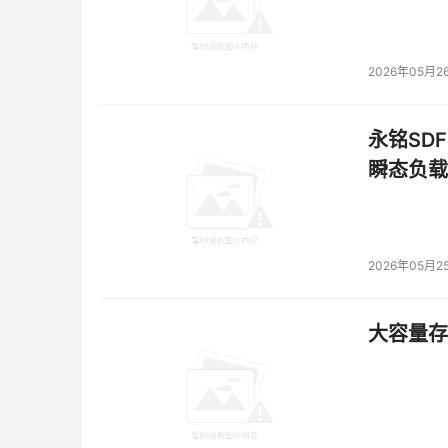
2026年05月2
永铭SDF
瞬态负载
2026年05月2
大容量存储