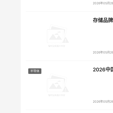
2026年05月2
存储品牌
2026年05月2
2026
半导体
2026年05月2