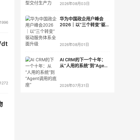
2026年08月03日
华为中国政企用户峰会
1996
2026｜以“三个转变”驱动
服务体系全面升级
dt
2026年08月01日
AI CRM的下一个十年：
从“人用的系统”到“Agent
调用的底座”
1272
2026年07月31日
物