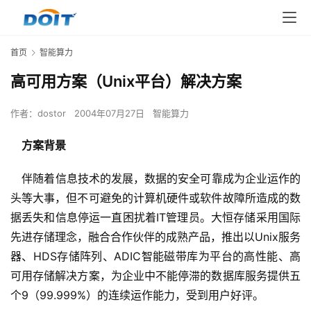
首页
智能算力
高可用方案（Unix平台）解决方案
作者：
dostor
2004年07月27日
智能算力
    方案背景
伴随着信息技术的发展，数据的安全可靠成为企业运作的
头等大事，但不可避免的计算机硬件或软件故障所造成的数
据丢失和信息停运一直困扰着IT管理员。大恒存储采用国际
先进存储理念，融合合作伙伴的成熟产品，推出以Unix服务
器、HDS存储阵列、ADIC智能磁带库为平台的高性能、高
可用存储解决方案，为企业中不能停滞的数据库服务提供五
个9（99.999%）的连续运作能力，受到用户好评。