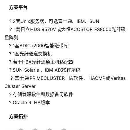
    方案平台
? 2套Unix服务器，可选富士通、IBM、SUN
? 1套日立HDS 9570V或大恒ACCSTOR FS8000光纤磁
盘阵列
? 1套ADIC i2000智能磁带库
? 1套光纤通道交换机
? 若干HBA光纤通道主机适配器
? SUN Solaris 、IBM AIX操作系统
? 富士通PRIMECLUSTER HA软件、HACMP或Veritas 
Cluster Server
? 存储管理软件和数据备份软件
? Oracle 9i HA版本
    方案拓扑