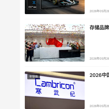
2026年05月2
存储品牌
2026年05月2
2026
半导体
2026年05月2