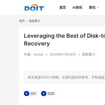
首页
AI快讯
资讯
首页
智能算力
Leveraging the Best of Disk-t
Recovery
作者：
dostor
•
2004年07月09日
•
智能算力
本文来源于DOIT传媒，文章内容仅供参考，不构成
IDC
D2D