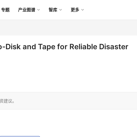
专题
产业图谱
智库
更多
o-Disk and Tape for Reliable Disaster
投资建议。