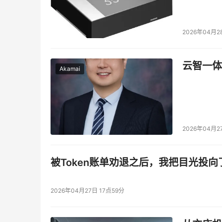
2026年04月2
云智一体
Akamai
2026年04月2
被Token账单劝退之后，我把目光投向
2026年04月27日 17点59分