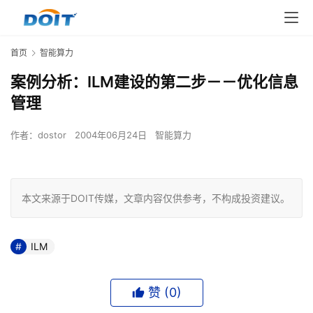
首页
智能算力
案例分析：ILM建设的第二步－－优化信息
管理
作者：
dostor
2004年06月24日
智能算力
本文来源于DOIT传媒，文章内容仅供参考，不构成投资建议。
ILM
赞 (
0
)