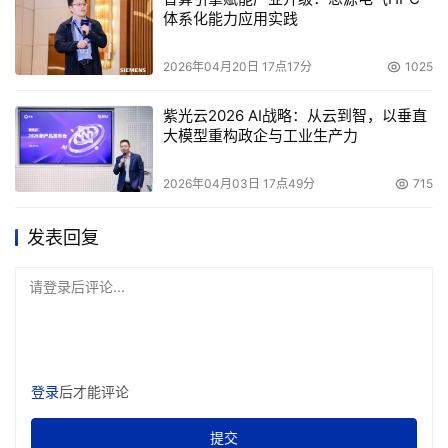
体系化能力应用实践
2026年04月20日 17点17分
1025
紫光云2026 AI战略：从云到智，以垂直
大模型重构政企与工业生产力
2026年04月03日 17点49分
715
发表回复
请登录后评论...
登录
后才能评论
提交