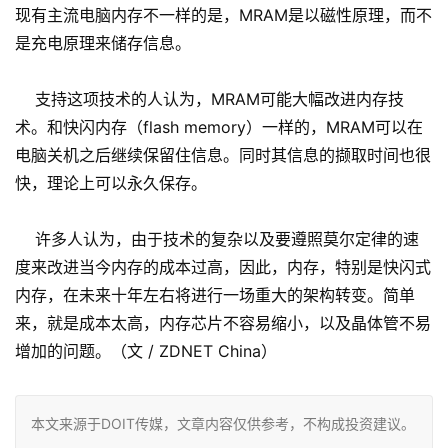
现有主流电脑内存不一样的是，MRAM是以磁性原理，而不
是充电原理来储存信息。
支持这项技术的人认为，MRAM可能大幅改进内存技
术。和快闪内存（flash memory）一样的，MRAM可以在
电脑关机之后继续保留住信息。同时其信息的撷取时间也很
快，理论上可以永久保存。
许多人认为，由于技术的复杂以及要遵照莫尔定律的速
度来改进当今内存的成本过高，因此，内存，特别是快闪式
内存，在未来十年左右将进行一场重大的架构转变。简单
来，就是成本太高，内存芯片不容易缩小，以及晶体管不易
增加的问题。（文 / ZDNET China）
本文来源于DOIT传媒，文章内容仅供参考，不构成投资建议。