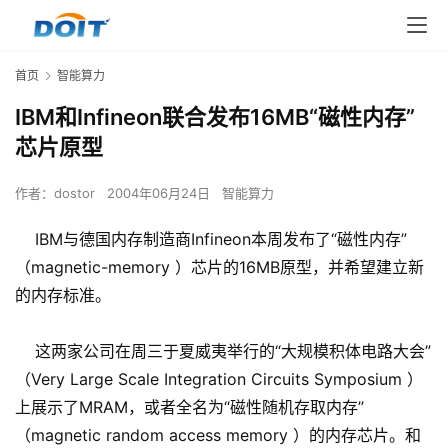
首页
智能算力
IBM和Infineon联合发布16MB“磁性内存”
芯片原型
作者：
dostor
2004年06月24日
智能算力
IBM与德国内存制造商Infineon本周发布了“磁性内存”
（magnetic-memory ）芯片的16MB原型，并希望建立新
的内存标准。
这两家公司在周三于夏威夷举行的“大规模积体电路大会”
（Very Large Scale Integration Circuits Symposium ）
上展示了MRAM，或者全名为“磁性随机存取内存”
（magnetic random access memory ）的内存芯片。和