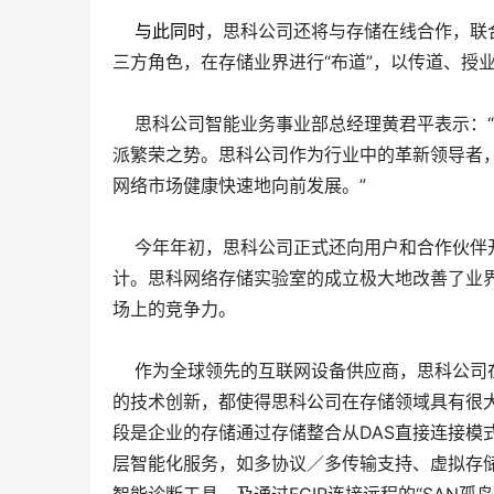
与此同时
，思科公司还将与存储在线合作，联
三方角色，在存储业界进行“布道”，以传道、授
思科公司智能业务事业部总经理黄君平表示：“
派繁荣之势。思科公司作为行业中的革新领导者
网络市场健康快速地向前发展。”
今年年初，思科公司正式还向用户和合作伙伴
计。思科网络存储实验室的成立极大地改善了业
场上的竞争力。
作为全球领先的互联网设备供应商，思科公司
的技术创新，都使得思科公司在存储领域具有很
段是企业的存储通过存储整合从DAS直接连接模
层智能化服务，如多协议／多传输支持、虚拟存储