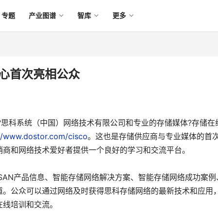
专题
产业图谱
智库
更多
中心首次亮相公众
?思科系统（中国）网络技术有限公司和专业的存储媒体?存储在
//www.dostor.com/cisco
。这也是存储供应商与专业媒体的首
销商和网络技术爱好者提供一个良好的学习和交流平台。
SAN产品信息、智能存储网络解决方案、智能存储网络成功案例
道。公众可以通过网络及时获得思科存储网络的最新技术和应用
在线培训和交流。