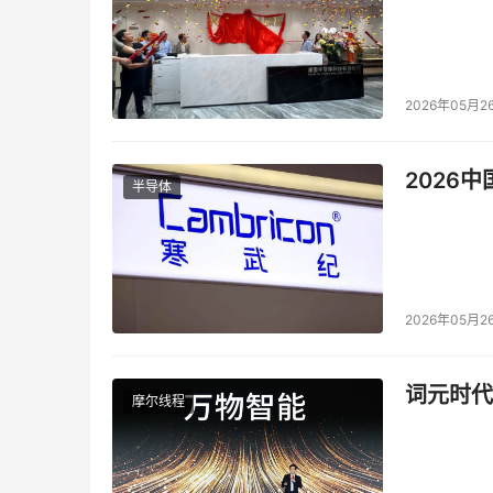
2026年05月2
2026
半导体
2026年05月2
词元时代
摩尔线程