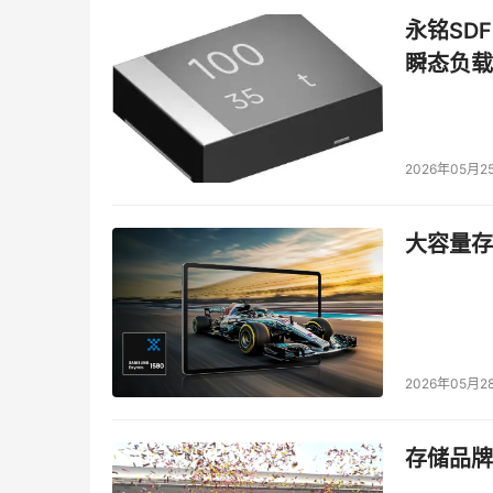
永铭SDF
瞬态负载
2026年05月2
大容量存储
2026年05月2
存储品牌