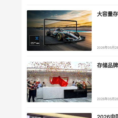
大容量存储
2026年05月2
存储品牌
2026年05月2
2026