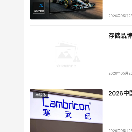
2026年05月2
存储品牌
2026年05月2
2026
半导体
2026年05月2