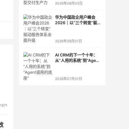
术
2026年08月03日
技
华为中国政企用户峰会
2026｜以“三个转变”驱动
服务体系全面升级
2026年08月01日
AI CRM的下一个十年：
从“人用的系统”到“Agent
调用的底座”
2026年07月31日
1671
效