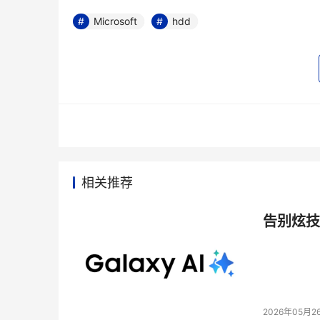
Microsoft
hdd
相关推荐
告别炫技
2026年05月2