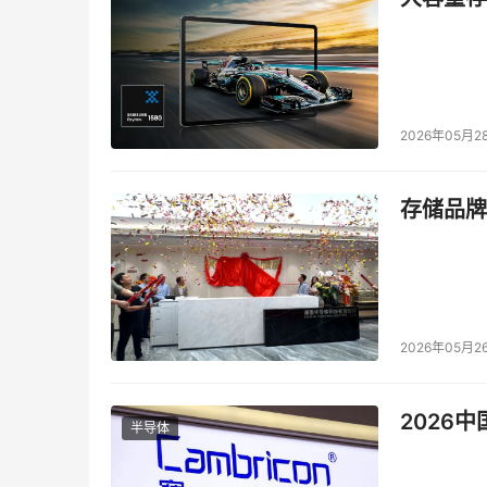
2026年05月2
存储品牌
2026年05月2
2026
半导体