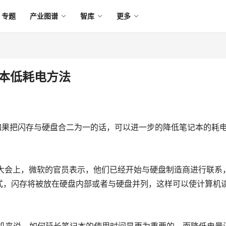
专题
产业图谱
智库
更多
记本低耗电方法
如果把闪存与硬盘合二为一的话，可以进一步的降低笔记本的耗
工程大会上，微软的官员表示，他们已经开始与硬盘制造商进行联系
式，闪存将被放在硬盘内部或者与硬盘并列，这样可以使计算机