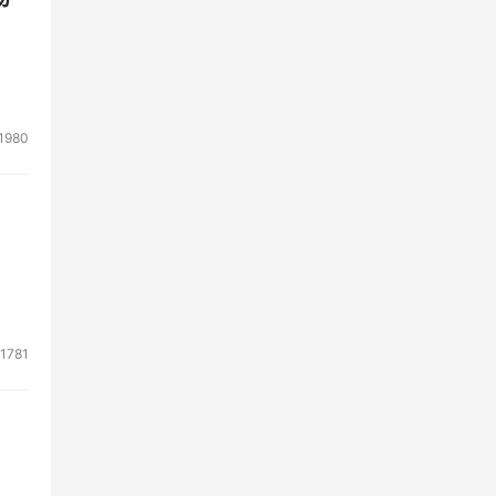
1980
1781