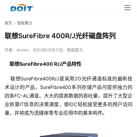
首页
智能算力
联想SureFibre 400R/J光纤磁盘阵列
作者：
dostor
2003年05月17日
智能算力
联想SureFibre400 R/J产品特性
联想SureFibre400R/J是采用2G光纤通道标准的最新技
术设计的产品，SureFibre400系列存储产品可提供独力的
四条FC-AL通道，大大的提高数据的吞吐量，提升了大型企
业依靠IT信息的决策速度，使IDC轻松接受更多的用户访问
量，并将成为流媒体等专业应用中的基本构件。 