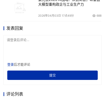
大模型重构政企与工业生产力
2026年04月03日 17点49分
688
发表回复
请登录后评论...
登录
后才能评论
提交
评论列表