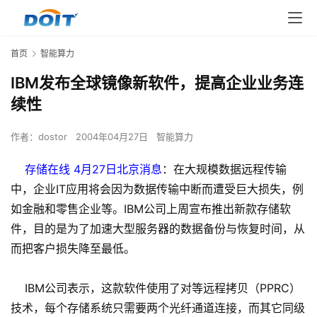
首页
智能算力
IBM发布全球镜像新软件，提高企业业务连
续性
作者：
dostor
2004年04月27日
智能算力
存储在线 4月27日北京消息
：在大规模数据远程传输
中，企业IT应用将会因为数据传输中断而遭受巨大损失，例
如金融和零售企业等。IBM公司上周宣布推出新款存储软
件，目的是为了加速大型服务器的数据备份与恢复时间，从
而把客户损失降至最低。
IBM公司表示，这款软件使用了对等远程拷贝（PPRC）
技术，每个存储系统只需要两个光纤通道连接，而其它同级