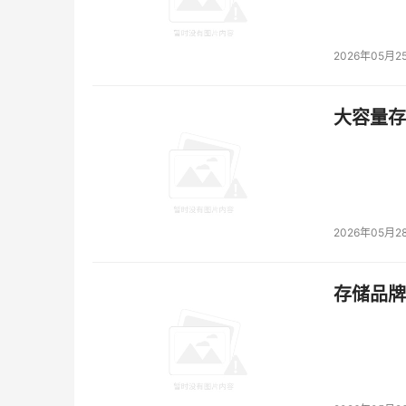
2026年05月2
大容量存储
2026年05月2
存储品牌