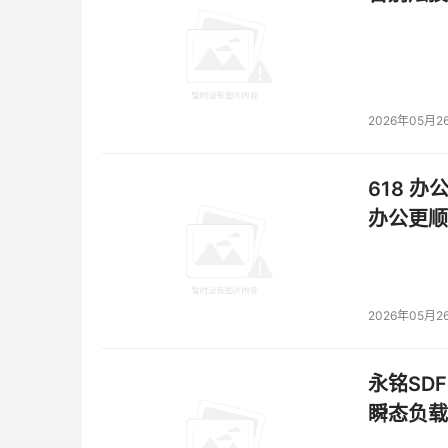
2026年05月2
618 办
办公更顺
2026年05月2
永铭SDF
瞬态负载