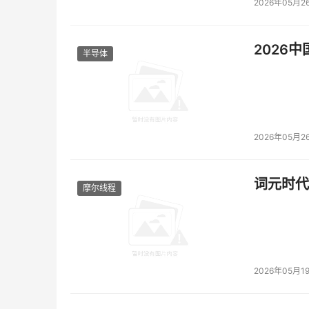
2026年05月2
2026
半导体
2026年05月2
词元时代
摩尔线程
2026年05月1