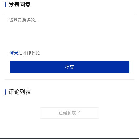
发表回复
请登录后评论...
登录
后才能评论
提交
评论列表
已经到底了