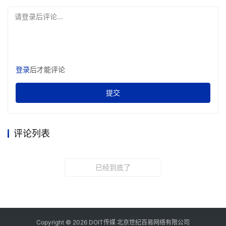
请登录后评论...
登录
后才能评论
提交
评论列表
已经到底了
Copyright © 2026 DOIT传媒 北京世纪百易网络有限公司