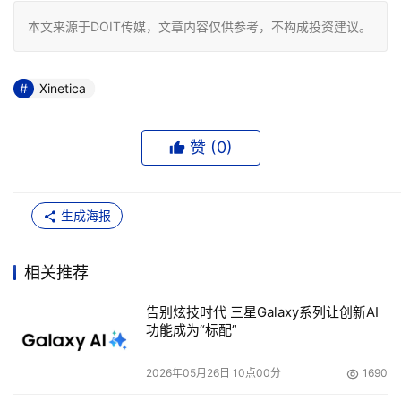
本文来源于DOIT传媒，文章内容仅供参考，不构成投资建议。
Xinetica
赞 (
0
)
生成海报
相关推荐
告别炫技时代 三星Galaxy系列让创新AI
功能成为“标配”
2026年05月26日 10点00分
1690