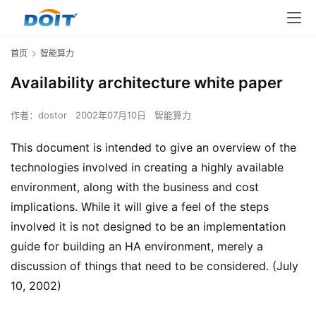
首页
智能算力
Availability architecture white paper
作者：
dostor
2002年07月10日
智能算力
This document is intended to give an overview of the
technologies involved in creating a highly available
environment, along with the business and cost
implications. While it will give a feel of the steps
involved it is not designed to be an implementation
guide for building an HA environment, merely a
discussion of things that need to be considered. (July
10, 2002)