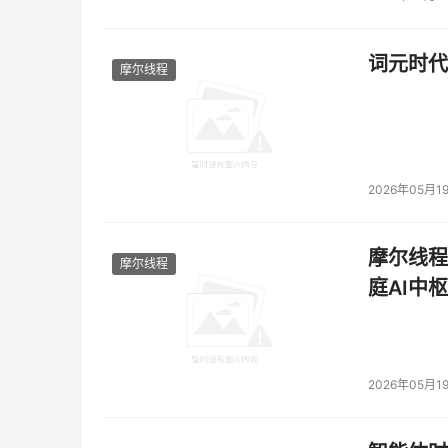
词元时代
摩尔线程
2026年05月1
摩尔线程
摩尔线程
庭AI中枢
2026年05月1