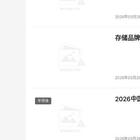
2026年05月2
存储品牌
2026年05月2
2026
半导体
2026年05月2