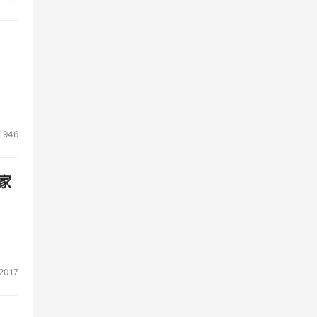
1946
家
2017