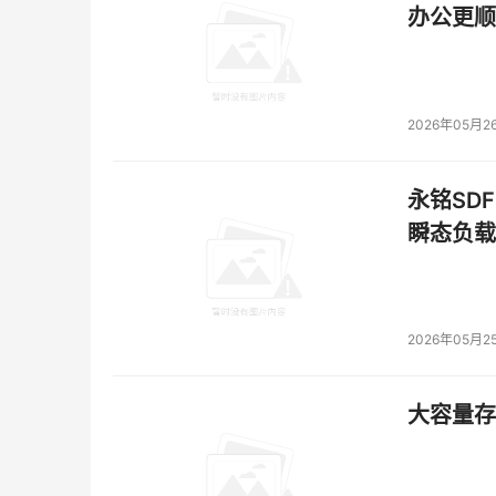
办公更顺
2026年05月2
永铭SDF
瞬态负载
2026年05月2
大容量存储