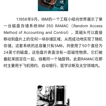
    　　1.1956年9月，IBM的一个工程小组向世界展示了第
一台磁盘存储系统IBM 350 RAMAC（Random Access 
Method of Accounting and Control），其磁头可以直接
移动到盘片上的任何一块存储区域，从而成功地实现了随机
存储，这套系统的总容量只有5MB，共使用了50个直径为
24英寸的磁盘，这些盘片表面涂有一层磁性物质，它们被
叠起来固定在一起，绕着同一个轴旋转。此款RAMAC在那
时主要用于飞机预约、自动银行、医学诊断及太空领域内。