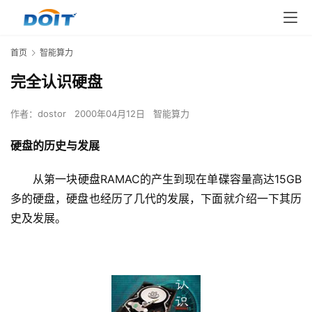
首页
智能算力
完全认识硬盘
作者：
dostor
2000年04月12日
智能算力
硬盘的历史与发展
　　从第一块硬盘RAMAC的产生到现在单碟容量高达15GB
多的硬盘，硬盘也经历了几代的发展，下面就介绍一下其历
史及发展。