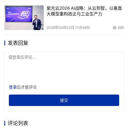
紫光云2026 AI战略：从云到智，以垂直
大模型重构政企与工业生产力
2026年04月03日 17点49分
699
发表回复
请登录后评论...
登录
后才能评论
提交
评论列表