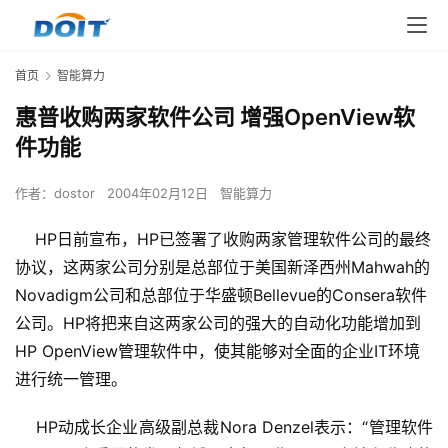
首页
智能算力
惠普收购两家软件公司 增强OpenView软
件功能
作者：
dostor
2004年02月12日
智能算力
HP日前宣布，HP已签署了收购两家管理软件公司的最终
协议，这两家公司分别是总部位于美国新泽西州Mahwah的
Novadigm公司和总部位于华盛顿Bellevue的Consera软件
公司。HP将把来自这两家公司的强大的自动化功能增加到
HP OpenView管理软件中，使其能够对全面的企业IT环境
进行统一管理。
    HP动成长企业高级副总裁Nora Denzel表示：“管理软件