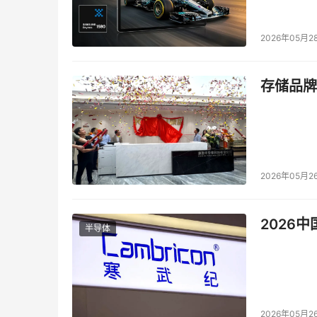
关人士评价说。 （IT168.com/王金元）

2026年05月2
本文来源于DOIT传媒，文章内容仅供参考，不构成
存储品牌
2026年05月2
2026
半导体
2026年05月2